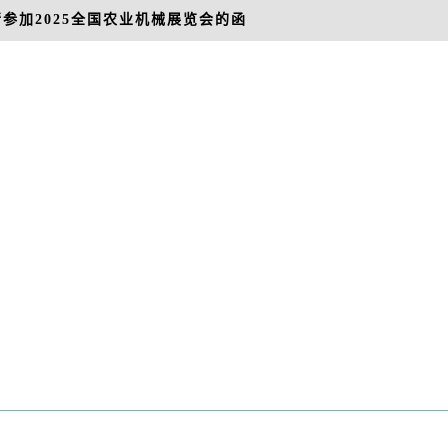
参加2025全国农业机械展览会的函